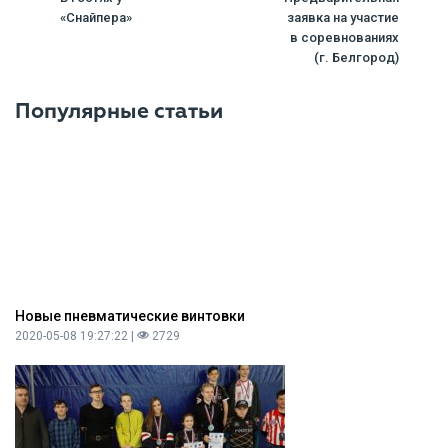
«Снайпера»
заявка на участие
в соревнованиях
(г. Белгород)
Популярные статьи
Новые пневматические винтовки
2020-05-08 19:27:22 |
2729