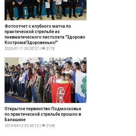
Фотоотчет с клубного матча по
практической стрельбе из
пневматического пистолета "Здорово
Кострома!Здоровенько!"
2020-01-11 20:30:57 |
2178
Открытое первенство Подмосковья
по практической стрельбе прошло в
Балашихе
2019-04-12 20:43:12 |
2108