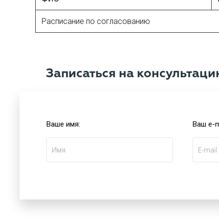
Расписание по согласованию
Записаться на консультаци
Ваше имя:
Ваш e-m