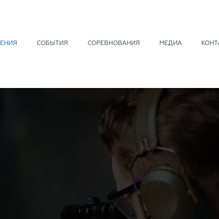
ЕНИЯ
СОБЫТИЯ
СОРЕВНОВАНИЯ
МЕДИА
КОНТ