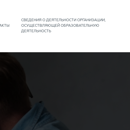
СВЕДЕНИЯ О ДЕЯТЕЛЬНОСТИ ОРГАНИЗАЦИИ,
АКТЫ
ОСУЩЕСТВЛЯЮЩЕЙ ОБРАЗОВАТЕЛЬНУЮ
ДЕЯТЕЛЬНОСТЬ