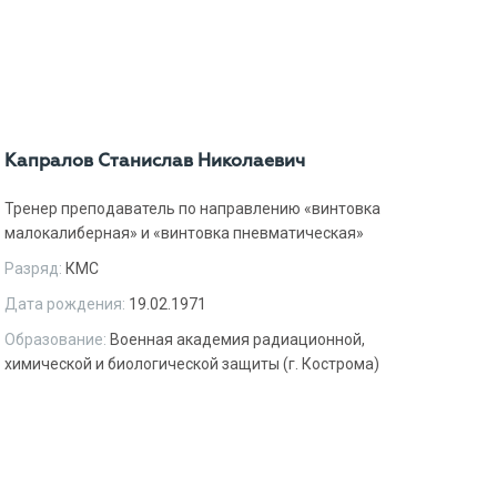
Капралов Станислав Николаевич
Тренер преподаватель по направлению «винтовка
малокалиберная» и «винтовка пневматическая»
Разряд:
КМС
Дата рождения:
19.02.1971
Образование:
Военная академия радиационной,
химической и биологической защиты (г. Кострома)