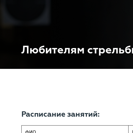
Любителям стрель
Расписание занятий:
ФИО