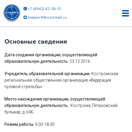
+7 (4942) 42-58-51
snaiper44kos@mail.ru
Основные сведения
Дата создания организации, осуществляющей
образовательную деятельность:
23.12.2016
Учредитель образовательной организации:
Костромская
региональная общественная организация «Федерация
пулевой стрельбы».
Место нахождения организации, осуществляющей
образовательную деятельность:
Кострома, Петрковский
бульвар, д. 64Б.
Режим работы:
9:00-18:30