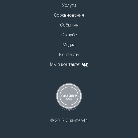
Услуги
Соревнования
События
О клубе
Медиа
Контакты
Мы в контакте:
© 2017 Снайпер44