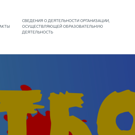
СВЕДЕНИЯ О ДЕЯТЕЛЬНОСТИ ОРГАНИЗАЦИИ,
АКТЫ
ОСУЩЕСТВЛЯЮЩЕЙ ОБРАЗОВАТЕЛЬНУЮ
ДЕЯТЕЛЬНОСТЬ