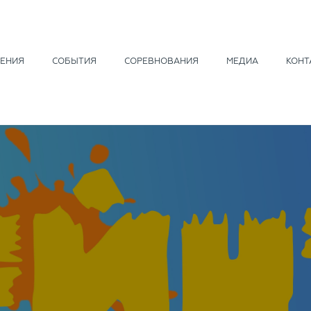
ЕНИЯ
СОБЫТИЯ
СОРЕВНОВАНИЯ
МЕДИА
КОНТ