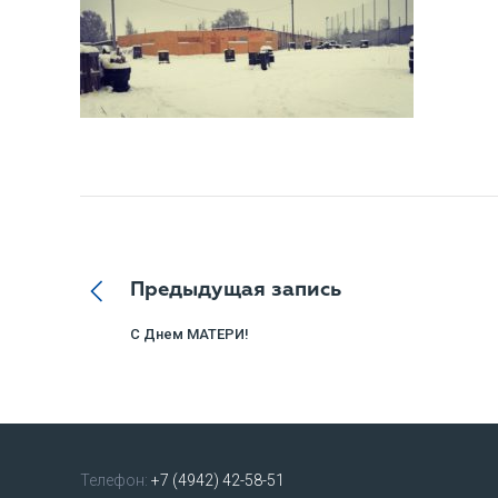
Предыдущая запись
С Днем МАТЕРИ!
Телефон:
+7 (4942) 42-58-51