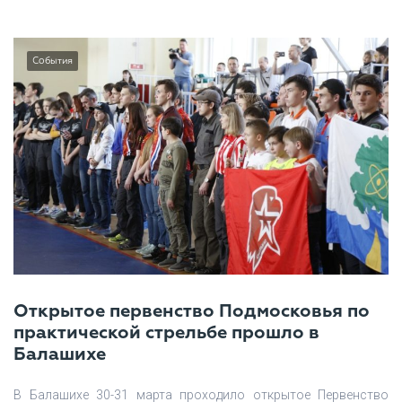
События
Открытое первенство Подмосковья по
практической стрельбе прошло в
Балашихе
В Балашихе 30-31 марта проходило открытое Первенство