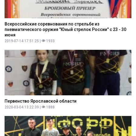
Всероссийские соревнования по стрельбе из
пневматического оружия "Юный стрелок России" с 23 - 30
июня
2019-07-14 17:51:25 |
1933
Первенство Ярославской области
2020-03-04 13:22:39 |
1888