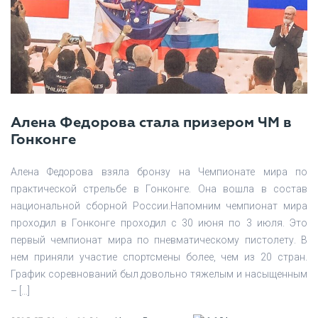
Алена Федорова стала призером ЧМ в
Гонконге
Алена Федорова взяла бронзу на Чемпионате мира по
практической стрельбе в Гонконге. Она вошла в состав
национальной сборной России.Напомним чемпионат мира
проходил в Гонконге проходил с 30 июня по 3 июля. Это
первый чемпионат мира по пневматическому пистолету. В
нем приняли участие спортсмены более, чем из 20 стран.
График соревнований был довольно тяжелым и насыщенным
– […]