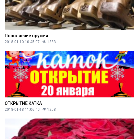
Пополнение оружия
2018-01-10 10:45:07 |
1383
ОТКРЫТИЕ КАТКА
2018-01-18 11:06:40 |
1258