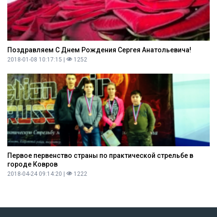
Поздравляем С Днем Рождения Сергея Анатольевича!
2018-01-08 10:17:15 |
1252
Первое первенство страны по практической стрельбе в
городе Ковров
2018-04-24 09:14:20 |
1222