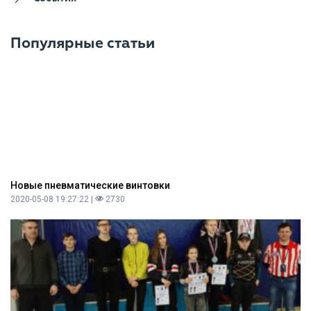
Популярные статьи
Новые пневматические винтовки
2020-05-08 19:27:22 |
2730