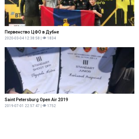
Первенство ЦФО в Дубне
2020-03-04 12:38:58 |
1834
Saint Petersburg Open Air 2019
2019-07-01 22:57:47 |
1752