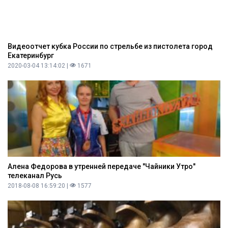
Видеоотчет кубка России по стрельбе из пистолета город
Екатеринбург
2020-03-04 13:14:02 |
1671
Алена Федорова в утренней передаче "Чайники Утро"
телеканал Русь
2018-08-08 16:59:20 |
1577